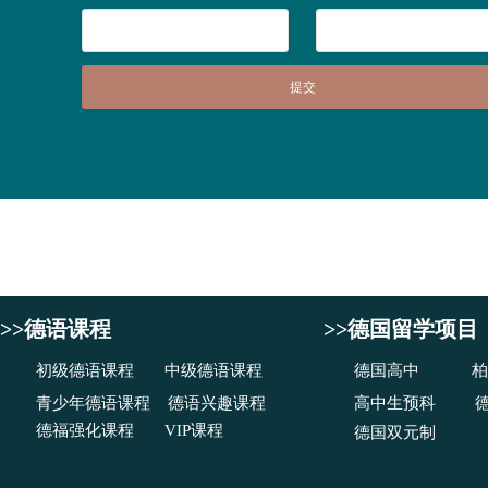
提交
>>德语课程
>>德国留学项目
初级德语课程
中级德语课程
德国高中
柏
青少年德语课程
德语兴趣课程
高中生预科
德福强化课程
VIP课程
德国双元制